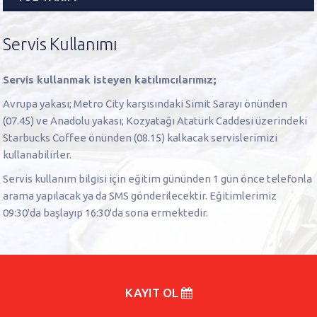
Servis Kullanımı
Servis kullanmak isteyen katılımcılarımız;
Avrupa yakası; Metro City karşısındaki Simit Sarayı önünden
(07.45) ve Anadolu yakası; Kozyatağı Atatürk Caddesi üzerindeki
Starbucks Coffee önünden (08.15) kalkacak servislerimizi
kullanabilirler.
Servis kullanım bilgisi için eğitim gününden 1 gün önce telefonla
arama yapılacak ya da SMS gönderilecektir. Eğitimlerimiz
09:30'da başlayıp 16:30'da sona ermektedir.
KAYIT OL