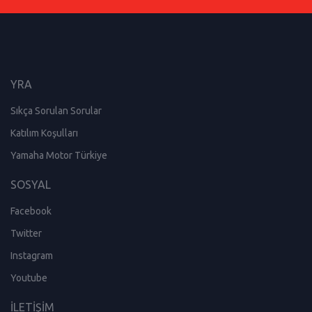
YRA
Sıkça Sorulan Sorular
Katılım Koşulları
Yamaha Motor Türkiye
SOSYAL
Facebook
Twitter
Instagram
Youtube
İLETİŞİM