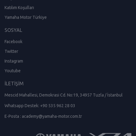
Katılım Koşulları
Yamaha Motor Türkiye
SOSYAL
Facebook
Twitter
Instagram
Youtube
İLETİŞİM
Mescid Mahallesi, Demokrasi Cd. No:19, 34957 Tuzla / İstanbul
Whatsapp Destek:
+90 535 962 28 03
E-Posta :
academy@yamaha-motor.com.tr